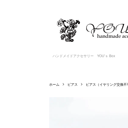
ハンドメイドアクセサリー YOU'ｓ Box
ホーム
ピアス
ピアス（イヤリング交換不