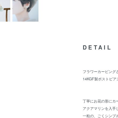
DETAIL
フラワーカービング
14KGF製ポストピ
丁寧にお花の形にカ
アクアマリンを入手
一粒の、ごくシンプ