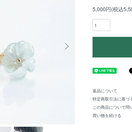
5,000円(税込5,5
返品について
特定商取引法に基づ
この商品について問
買い物を続ける