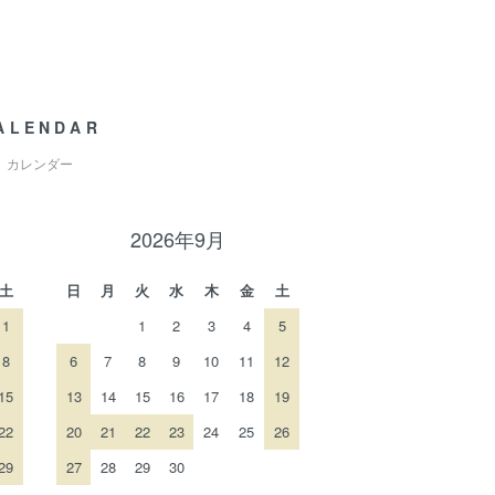
ALENDAR
カレンダー
2026年9月
土
日
月
火
水
木
金
土
1
1
2
3
4
5
8
6
7
8
9
10
11
12
15
13
14
15
16
17
18
19
22
20
21
22
23
24
25
26
29
27
28
29
30